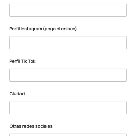
Perfil Instagram (pega el enlace)
Perfil Tik Tok
Ciudad
Otras redes sociales