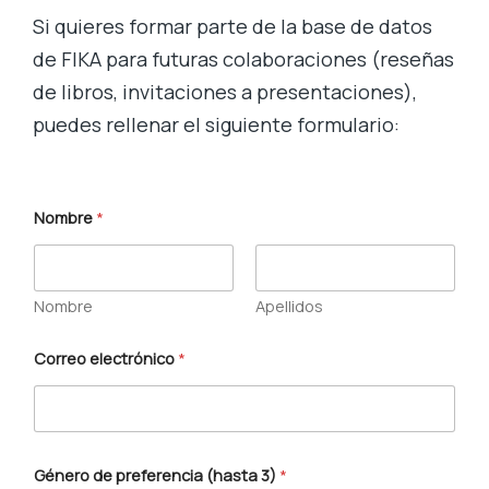
Si quieres formar parte de la base de datos
de FIKA para futuras colaboraciones (reseñas
de libros, invitaciones a presentaciones),
puedes rellenar el siguiente formulario:
Nombre
*
Nombre
Apellidos
Correo electrónico
*
Género de preferencia (hasta 3)
*